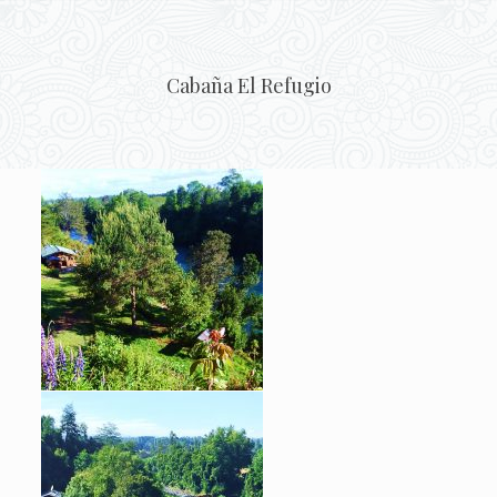
Cabaña El Refugio