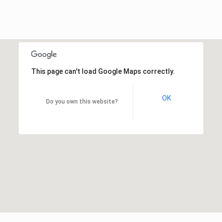
This page can't load Google Maps correctly.
OK
Do you own this website?