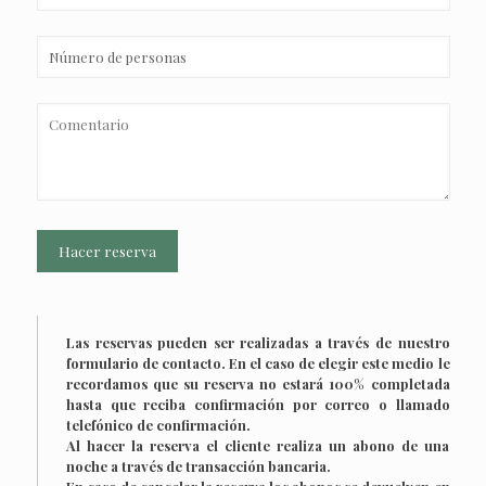
Las reservas pueden ser realizadas a través de nuestro
formulario de contacto. En el caso de elegir este medio le
recordamos que su reserva no estará 100% completada
hasta que reciba confirmación por correo o llamado
telefónico de confirmación.
Al hacer la reserva el cliente realiza un abono de una
noche a través de transacción bancaria.