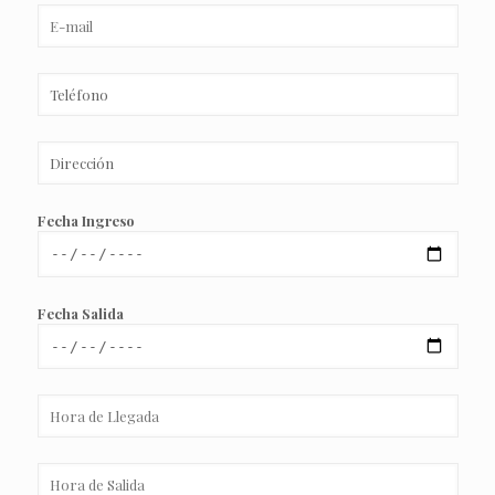
Fecha Ingreso
Fecha Salida